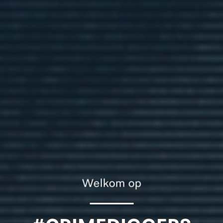
Welkom op