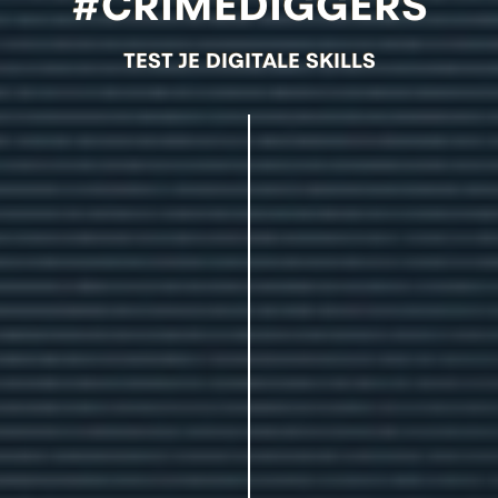
#CRIMEDIGGERS
TEST JE DIGITALE SKILLS