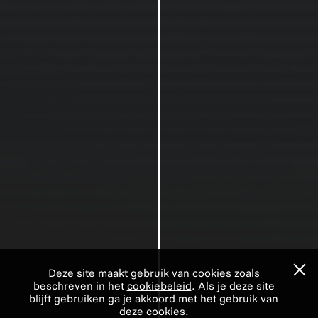
Deze site maakt gebruik van cookies zoals
beschreven in het
cookiebeleid
. Als je deze site
blijft gebruiken ga je akkoord met het gebruik van
deze cookies.